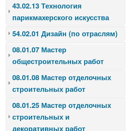
43.02.13 Технология
парикмахерского искусства
54.02.01 Дизайн (по отраслям)
08.01.07 Мастер
общестроительных работ
08.01.08 Мастер отделочных
строительных работ
08.01.25 Мастер отделочных
строительных и
декоративных работ