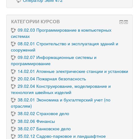
Оператор ЭВМ 472
КАТЕГОРИИ КУРСОВ
09.02.03 Программирование в компьютерных
системах
08.02.01 Строительство и эксплуатация зданий и
сооружений
09.02.07 Информационные системы и
программирование
14.02.01 Атомные электрические станции и установки
20.02.04 Пожарная безопасность
29.02.04 Конструирование, моделирование и
технология швейных изделий
38.02.01 Экономика и бухгалтерский учет (по
отраслям)
38.02.02 Страховое дело
38.02.06 Финансы
38.02.07 Банковское дело
35.02.12 Садово-парковое и ландшафтное