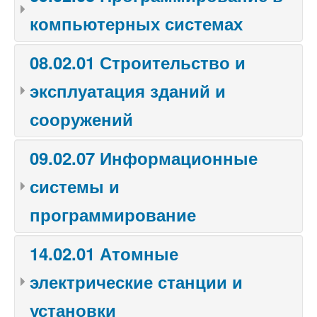
компьютерных системах
08.02.01 Строительство и
эксплуатация зданий и
сооружений
09.02.07 Информационные
системы и
программирование
14.02.01 Атомные
электрические станции и
установки