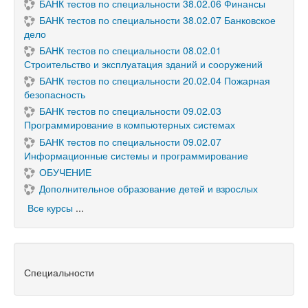
БАНК тестов по специальности 38.02.06 Финансы
БАНК тестов по специальности 38.02.07 Банковское
дело
БАНК тестов по специальности 08.02.01
Строительство и эксплуатация зданий и сооружений
БАНК тестов по специальности 20.02.04 Пожарная
безопасность
БАНК тестов по специальности 09.02.03
Программирование в компьютерных системах
БАНК тестов по специальности 09.02.07
Информационные системы и программирование
ОБУЧЕНИЕ
Дополнительное образование детей и взрослых
Все курсы
...
Специальности