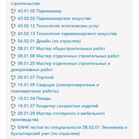
строительство
43.01.02 Парикмахер
43.02.02 Парикмахерское искусство
43.02.12 Технология эстетических услуг
43.02.13 Технология парикмахерского искусства
54.02.01 Дизайн (по отраслям)
08.01.07 Мастер общестроительных работ
08.01.08 Мастер отделочных строительных работ
08.01.25 Мастер отделочных строительных и
декоративных работ
29.01.07 Портной
15.01.05 Сварщик (электросварочные и
газосварочные работы)
19.01.04 Пекарь
19.01.07 Кондитер сахаристых изделий
29.01.29 Мастер столярного и мебельного
производства
БАНК тестов по специальности 38.02.01 Экономика и
бухгалтерский учет (по отраслям)