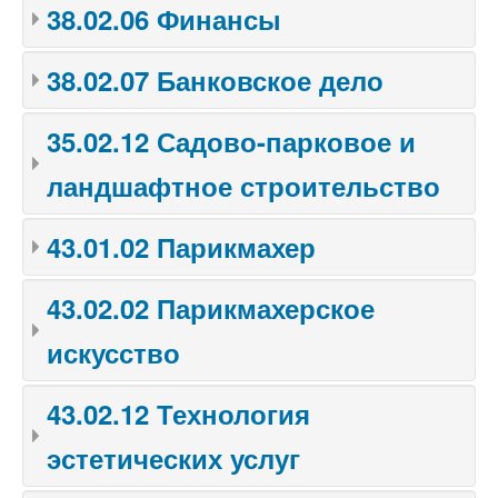
38.02.06 Финансы
38.02.07 Банковское дело
35.02.12 Садово-парковое и
ландшафтное строительство
43.01.02 Парикмахер
43.02.02 Парикмахерское
искусство
43.02.12 Технология
эстетических услуг