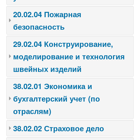
20.02.04 Пожарная
безопасность
29.02.04 Конструирование,
моделирование и технология
швейных изделий
38.02.01 Экономика и
бухгалтерский учет (по
отраслям)
38.02.02 Страховое дело