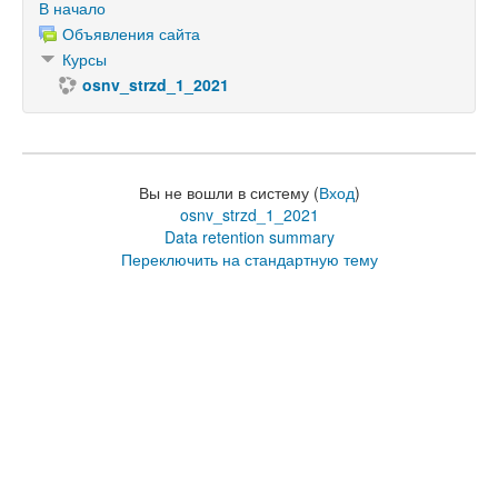
В начало
Объявления сайта
Курсы
osnv_strzd_1_2021
Вы не вошли в систему (
Вход
)
osnv_strzd_1_2021
Data retention summary
Переключить на стандартную тему