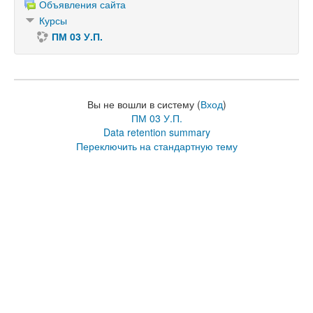
Объявления сайта
Курсы
ПМ 03 У.П.
Вы не вошли в систему (
Вход
)
ПМ 03 У.П.
Data retention summary
Переключить на стандартную тему