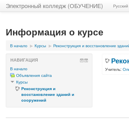
Электронный колледж (ОБУЧЕНИЕ)
Русский ‎
Информация о курсе
В начало
▶︎
Курсы
▶︎
Реконструкция и восстановление здани
Реко
НАВИГАЦИЯ
В начало
Учитель:
Ол
Объявления сайта
Курсы
Реконструкция и
восстановление зданий и
сооружений