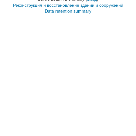
Реконструкция и восстановление зданий и сооружений
Data retention summary