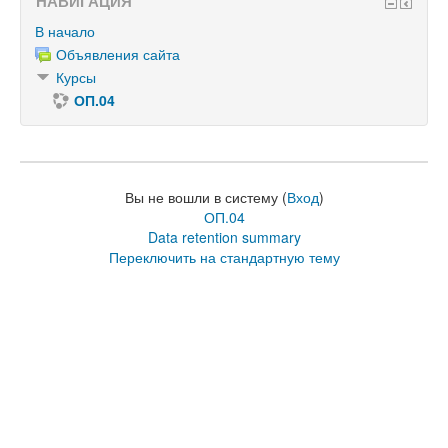
НАВИГАЦИЯ
В начало
Объявления сайта
Курсы
ОП.04
Вы не вошли в систему (
Вход
)
ОП.04
Data retention summary
Переключить на стандартную тему