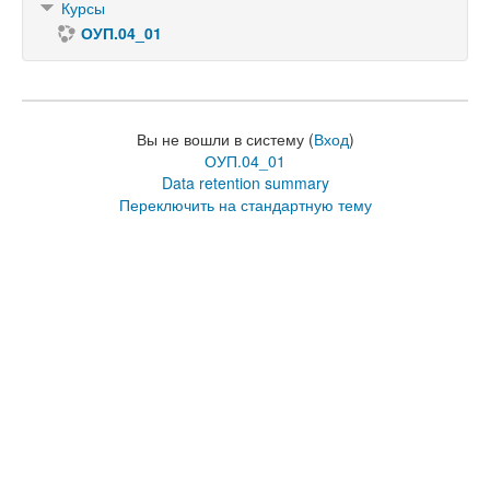
Курсы
ОУП.04_01
Вы не вошли в систему (
Вход
)
ОУП.04_01
Data retention summary
Переключить на стандартную тему