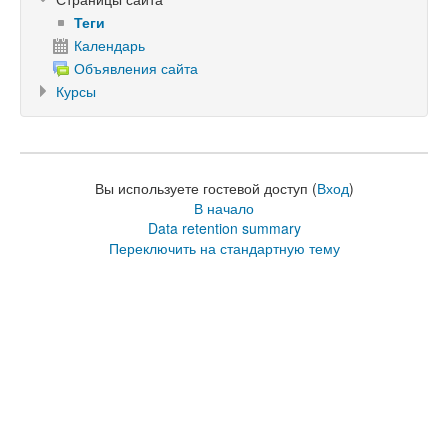
Теги
Календарь
Объявления сайта
Курсы
Вы используете гостевой доступ (
Вход
)
В начало
Data retention summary
Переключить на стандартную тему